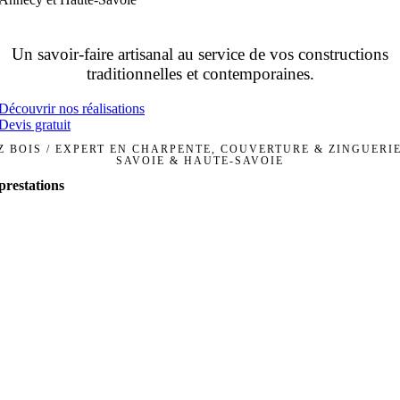
Un savoir-faire artisanal au service de vos constructions
traditionnelles et contemporaines.
Découvrir nos réalisations
Devis gratuit
 BOIS / EXPERT EN CHARPENTE, COUVERTURE & ZINGUERI
SAVOIE & HAUTE-SAVOIE
prestations